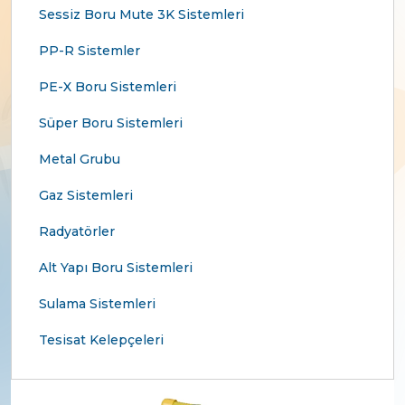
Sessiz Boru Mute 3K Sistemleri
PP-R Sistemler
PE-X Boru Sistemleri
Süper Boru Sistemleri
Metal Grubu
Gaz Sistemleri
Radyatörler
Alt Yapı Boru Sistemleri
Sulama Sistemleri
Tesisat Kelepçeleri