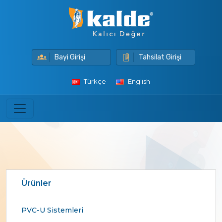
Bayi Girişi
Tahsilat Girişi
Türkçe
English
Ürünler
PVC-U Sistemleri