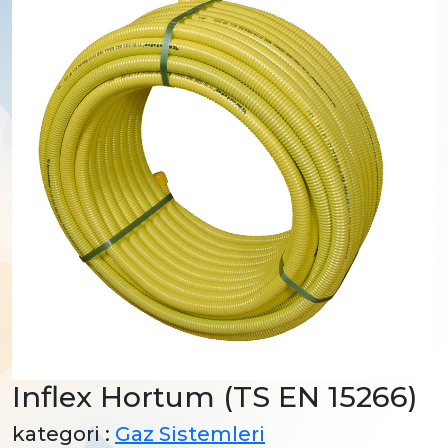
Inflex Hortum (TS EN 15266)
kategori :
Gaz Sistemleri