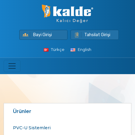
Bayi Girişi
Tahsilat Girişi
Türkçe
English
Ürünler
PVC-U Sistemleri