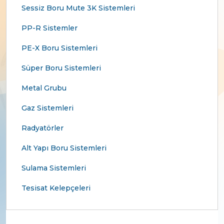
Sessiz Boru Mute 3K Sistemleri
PP-R Sistemler
PE-X Boru Sistemleri
Süper Boru Sistemleri
Metal Grubu
Gaz Sistemleri
Radyatörler
Alt Yapı Boru Sistemleri
Sulama Sistemleri
Tesisat Kelepçeleri