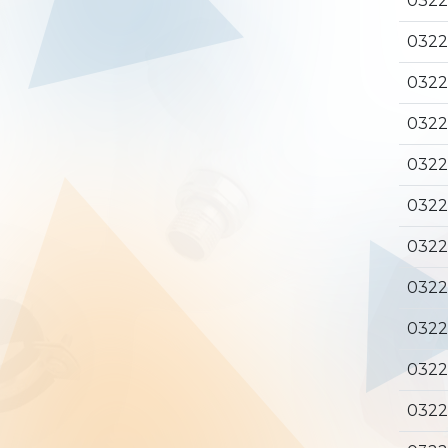
0322
0322
0322
0322
0322
0322
0322
0322
0322
0322
0322