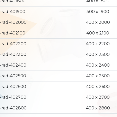
-rad-401800
400 x 1800
-rad-401900
400 x 1900
-rad-402000
400 x 2000
-rad-402100
400 x 2100
-rad-402200
400 x 2200
-rad-402300
400 x 2300
-rad-402400
400 x 2400
-rad-402500
400 x 2500
-rad-402600
400 x 2600
-rad-402700
400 x 2700
-rad-402800
400 x 2800