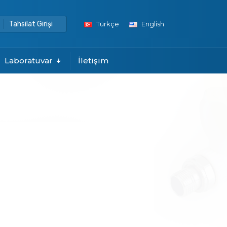
Tahsilat Girişi
Türkçe
English
Laboratuvar
İletişim