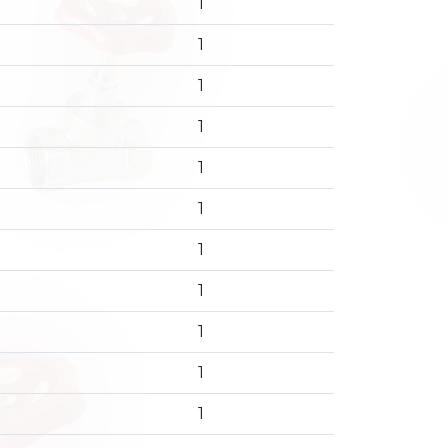
1
1
1
1
1
1
1
1
1
1
1