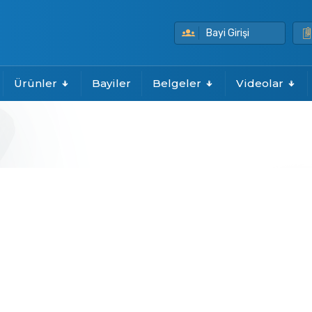
Bayi Girişi
Ürünler
Bayiler
Belgeler
Videolar