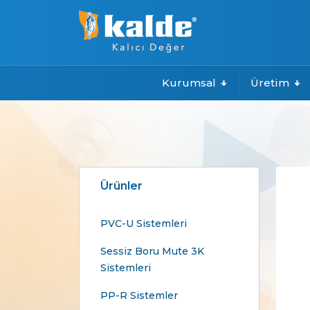
Kurumsal
Üretim
Ürünler
PVC-U Sistemleri
Sessiz Boru Mute 3K
Sistemleri
PP-R Sistemler