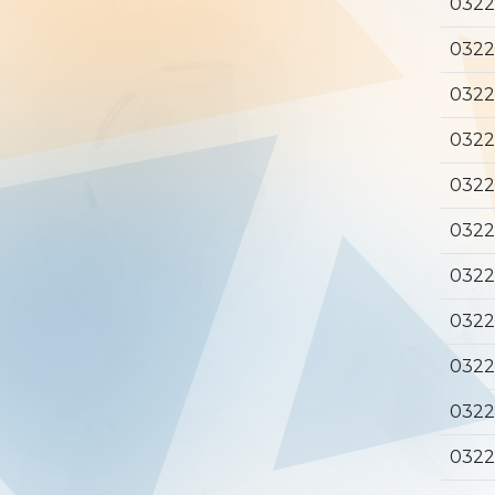
0322
0322
0322
0322
0322
0322
0322
0322
0322
0322
0322