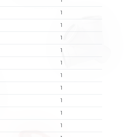
1
1
1
1
1
1
1
1
1
1
1