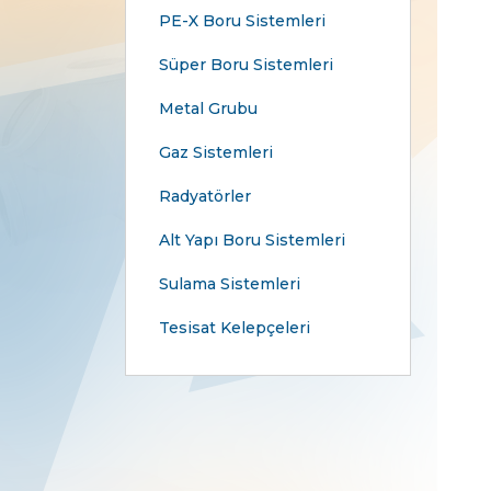
PE-X Boru Sistemleri
Süper Boru Sistemleri
Metal Grubu
Gaz Sistemleri
Radyatörler
Alt Yapı Boru Sistemleri
Sulama Sistemleri
Tesisat Kelepçeleri