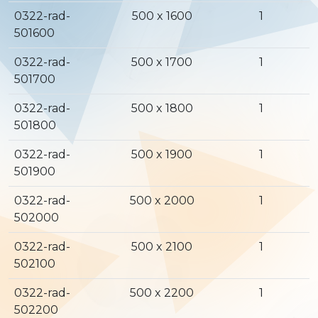
0322-rad-
500 x 1600
1
501600
0322-rad-
500 x 1700
1
501700
0322-rad-
500 x 1800
1
501800
0322-rad-
500 x 1900
1
501900
0322-rad-
500 x 2000
1
502000
0322-rad-
500 x 2100
1
502100
0322-rad-
500 x 2200
1
502200