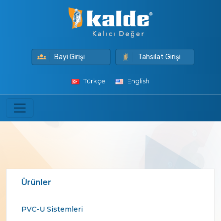
Bayi Girişi
Tahsilat Girişi
Türkçe
English
Ürünler
PVC-U Sistemleri