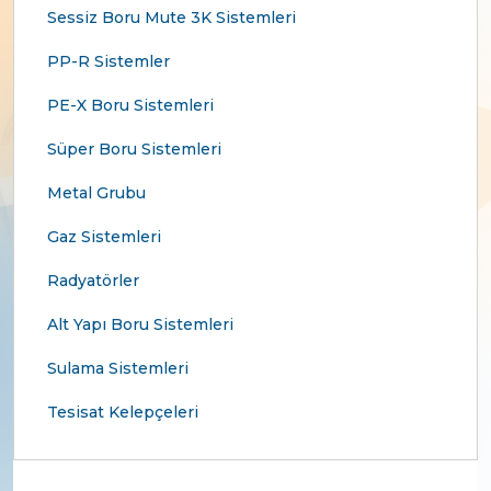
Sessiz Boru Mute 3K Sistemleri
PP-R Sistemler
PE-X Boru Sistemleri
Süper Boru Sistemleri
Metal Grubu
Gaz Sistemleri
Radyatörler
Alt Yapı Boru Sistemleri
Sulama Sistemleri
Tesisat Kelepçeleri