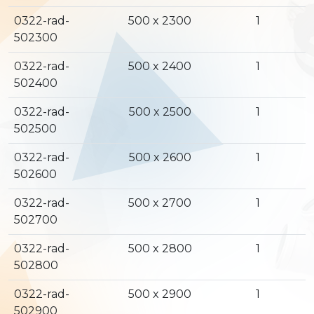
0322-rad-
500 x 2300
1
502300
0322-rad-
500 x 2400
1
502400
0322-rad-
500 x 2500
1
502500
0322-rad-
500 x 2600
1
502600
0322-rad-
500 x 2700
1
502700
0322-rad-
500 x 2800
1
502800
0322-rad-
500 x 2900
1
502900