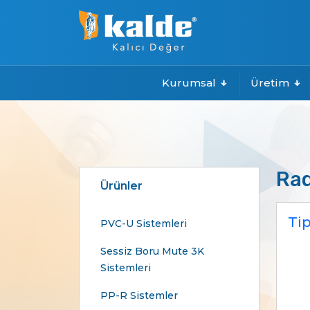
Kurumsal
Üretim
Rad
Ürünler
Tip
PVC-U Sistemleri
Sessiz Boru Mute 3K
Sistemleri
PP-R Sistemler