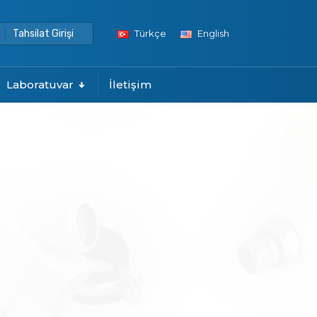
Tahsilat Girişi
Türkçe
English
Laboratuvar
İletişim