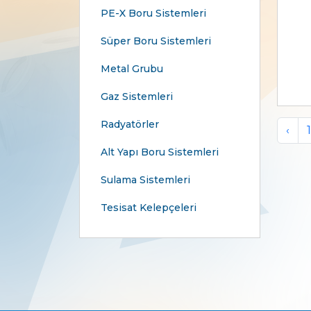
PE-X Boru Sistemleri
Süper Boru Sistemleri
Metal Grubu
Gaz Sistemleri
Radyatörler
‹
1
Alt Yapı Boru Sistemleri
Sulama Sistemleri
Tesisat Kelepçeleri