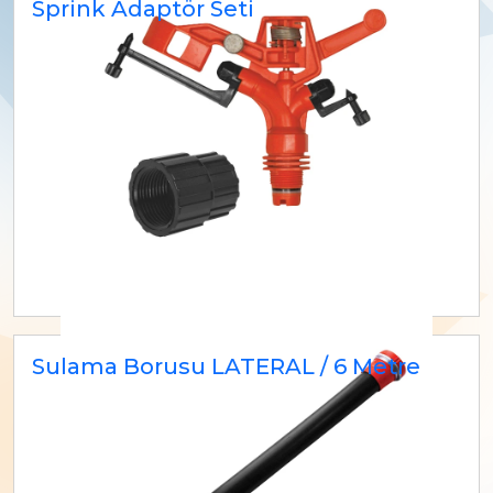
Sprink Adaptör Seti
Sulama Borusu LATERAL / 6 Metre