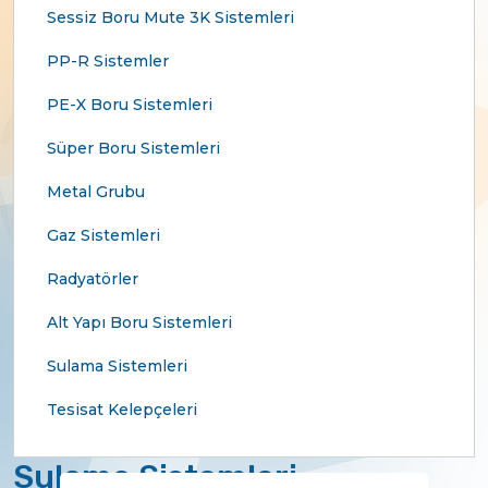
Sessiz Boru Mute 3K Sistemleri
PP-R Sistemler
PE-X Boru Sistemleri
Süper Boru Sistemleri
Metal Grubu
Gaz Sistemleri
Radyatörler
Alt Yapı Boru Sistemleri
Sulama Sistemleri
Tesisat Kelepçeleri
Sulama Sistemleri