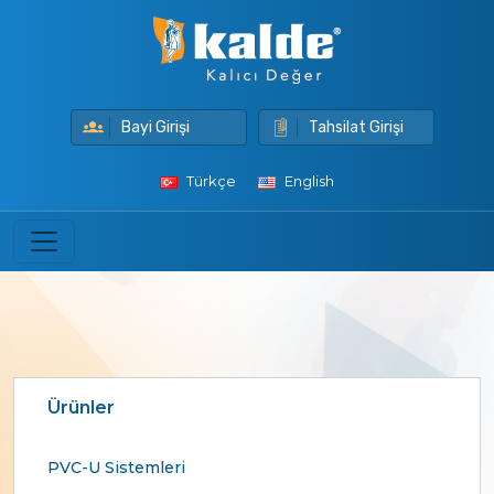
Bayi Girişi
Tahsilat Girişi
Türkçe
English
Ürünler
PVC-U Sistemleri