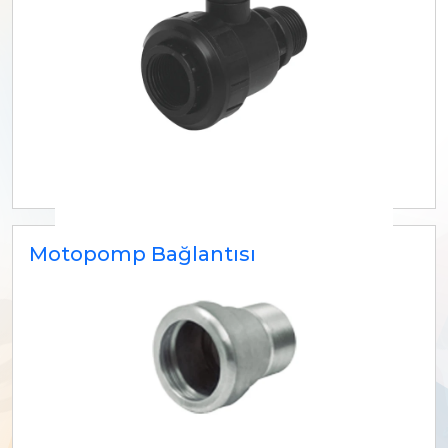
Motopomp Bağlantısı