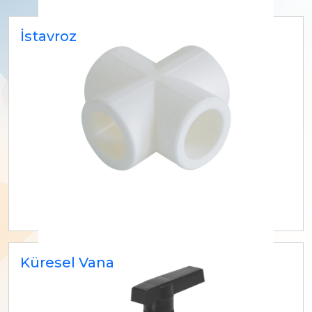
İstavroz
Küresel Vana