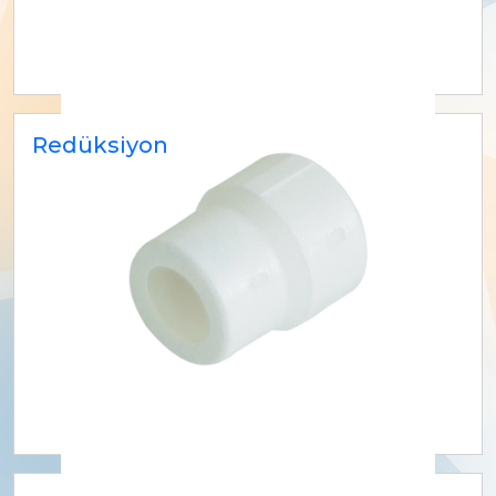
Redüksiyon